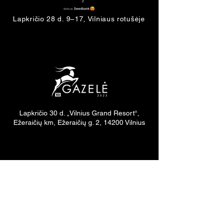
Lapkričio 28 d. 9–17, Vilniaus rotušėje
Lapkričio 30 d. „Vilnius Grand Resort“,
Ežeraičių km, Ežeraičių g. 2, 14200 Vilnius